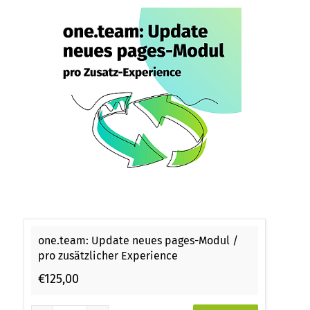
one.team: Update neues pages-Modul /
pro zusätzlicher Experience
€125,00