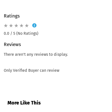
Ratings
0.0 / 5 (No Ratings)
Reviews
There aren't any reviews to display.
Only Verified Buyer can review
More Like This