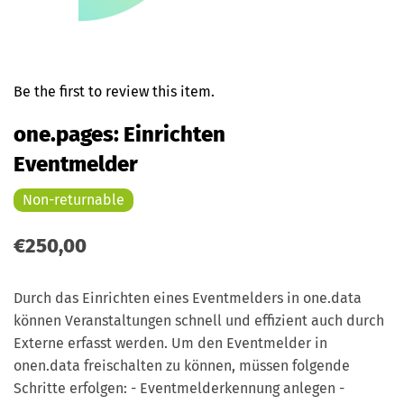
Be the first to review this item.
one.pages: Einrichten
Eventmelder
Non-returnable
€250,00
Durch das Einrichten eines Eventmelders in one.data
können Veranstaltungen schnell und effizient auch durch
Externe erfasst werden. Um den Eventmelder in
onen.data freischalten zu können, müssen folgende
Schritte erfolgen: - Eventmelderkennung anlegen -