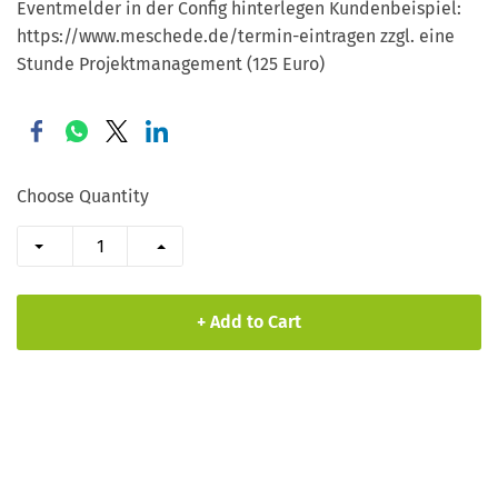
Eventmelder in der Config hinterlegen Kundenbeispiel:
https://www.meschede.de/termin-eintragen zzgl. eine
Stunde Projektmanagement (125 Euro)
Choose Quantity
+ Add to Cart