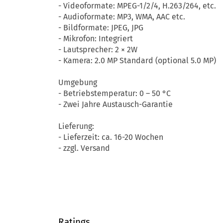
- Videoformate: MPEG-1/2/4, H.263/264, etc.
- Audioformate: MP3, WMA, AAC etc.
- Bildformate: JPEG, JPG
- Mikrofon: Integriert
- Lautsprecher: 2 × 2W
- Kamera: 2.0 MP Standard (optional 5.0 MP)
Umgebung
- Betriebstemperatur: 0 – 50 °C
- Zwei Jahre Austausch-Garantie
Lieferung:
- Lieferzeit: ca. 16-20 Wochen
- zzgl. Versand
Ratings