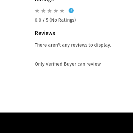
0.0 / 5 (No Ratings)
Reviews
There aren't any reviews to display.
Only Verified Buyer can review